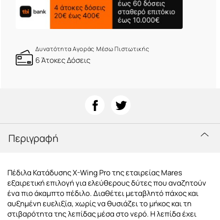
Δυνατότητα Αγοράς Μέσω Πιστωτικής
6 Άτοκες Δόσεις
Περιγραφή
Πέδιλα Κατάδυσης X-Wing Pro της εταιρείας Mares
εξαιρετική επιλογή για ελεύθερους δύτες που αναζητούν
ένα πιο άκαμπτο πέδιλο. Διαθέτει μεταβλητό πάχος και
αυξημένη ευελιξία, χωρίς να θυσιάζει το μήκος και τη
στιβαρότητα της λεπίδας μέσα στο νερό. Η λεπίδα έχει