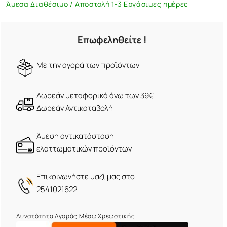
Άμεσα Διαθέσιμο / Αποστολή 1-3 Εργάσιμες ημέρες
Επωφεληθείτε !
Mε την αγορά των προϊόντων
Δωρεάν μεταφορικά άνω των 39€
Δωρεάν Αντικαταβολή
Άμεση αντικατάσταση
ελαττωματικών προϊόντων
Eπικοινωνήστε μαζί μας στο
2541021622
Δυνατότητα Αγοράς Μέσω Χρεωστικής