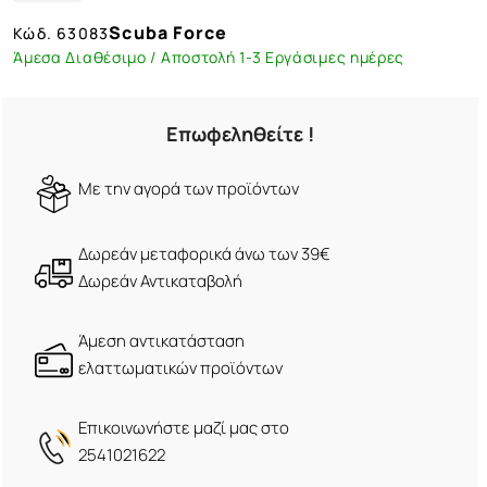
Scuba Force
Κώδ.
63083
Άμεσα Διαθέσιμο / Αποστολή 1-3 Εργάσιμες ημέρες
Επωφεληθείτε !
Mε την αγορά των προϊόντων
Δωρεάν μεταφορικά άνω των 39€
Δωρεάν Αντικαταβολή
Άμεση αντικατάσταση
ελαττωματικών προϊόντων
Eπικοινωνήστε μαζί μας στο
2541021622