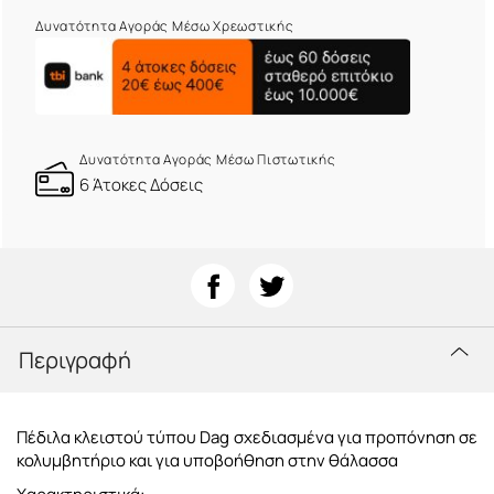
Δυνατότητα Αγοράς Μέσω Χρεωστικής
Δυνατότητα Αγοράς Μέσω Πιστωτικής
6 Άτοκες Δόσεις
Περιγραφή
Πέδιλα κλειστού τύπου Dag σχεδιασμένα για προπόνηση σε
κολυμβητήριο και για υποβοήθηση στην θάλασσα