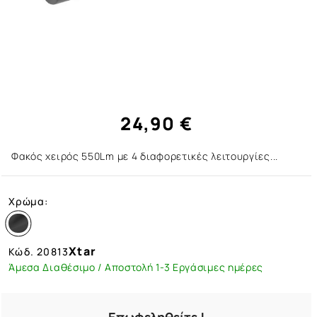
24,90 €
Φακός χειρός 550Lm με 4 διαφορετικές λειτουργίες...
Χρώμα:
Xtar
Κώδ.
20813
Άμεσα Διαθέσιμο / Αποστολή 1-3 Εργάσιμες ημέρες