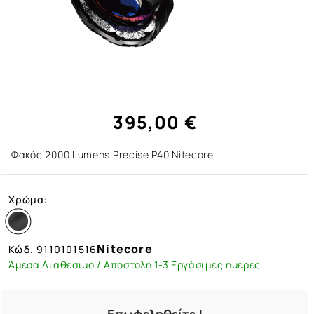
395,00 €
Φακός 2000 Lumens Precise P40 Nitecore
Χρώμα:
Nitecore
Κώδ.
9110101516
Άμεσα Διαθέσιμο / Αποστολή 1-3 Εργάσιμες ημέρες