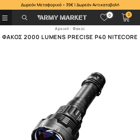
Δωρεάν Μεταφορικά > 39€ | Δωρεάν Αντικαταβολή
0
0
Αρχική
/
Φακοί
ΦΑΚΌΣ 2000 LUMENS PRECISE P40 NITECORE