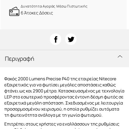
Δυνατότητα Αγοράς Μέσω Πιστωτικής
6 Άτοκες Δόσεις
Περιγραφή
Φακός 2000 Lumens Precise P40 της εταιρείας Nitecore
εξαιρετικός για να φωτίσει μεγάλες αποστάσεις καθώς
φτάνει ως και 2900 μέτρα. Κατασκευασμένος με τεχνολογία
LEP στο εσωτερικό προσφέροντας έντονη δέσμη φωτός σε
εξαιρετικά μεγάλη απόσταση. Σχεδιασμένος με λειτουργία
προσαρμοσμένου χειρισμού, η οποία ρυθμίζει αυτόματα
τη φωτεινότητα ανάλογα με τη γωνία φωτισμού.
Επιτρέπει στους χρήστες να εναλλάσσουν της ρυθμίσεις