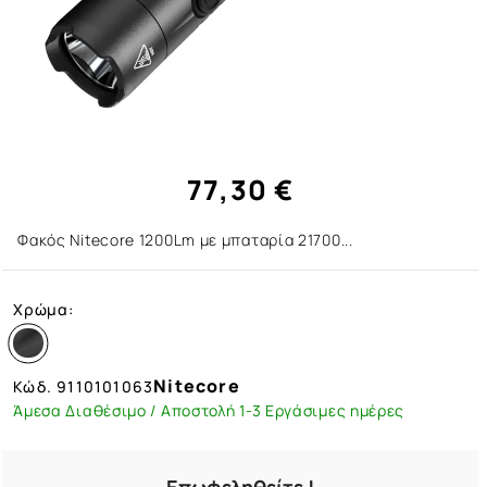
77,30 €
Φακός Nitecore 1200Lm με μπαταρία 21700...
Χρώμα:
Nitecore
Κώδ.
9110101063
Άμεσα Διαθέσιμο / Αποστολή 1-3 Εργάσιμες ημέρες