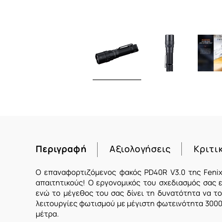
Περιγραφή
Αξιολογήσεις
Κριτι
Ο επαναφορτιζόμενος φακός PD40R V3.0 της Fenix 
απαιτητικούς! Ο εργονομικός του σχεδιασμός σας ε
ενώ το μέγεθος του σας δίνει τη δυνατότητα να το
λειτουργίες φωτισμού με μέγιστη φωτεινότητα 3000 
μέτρα.