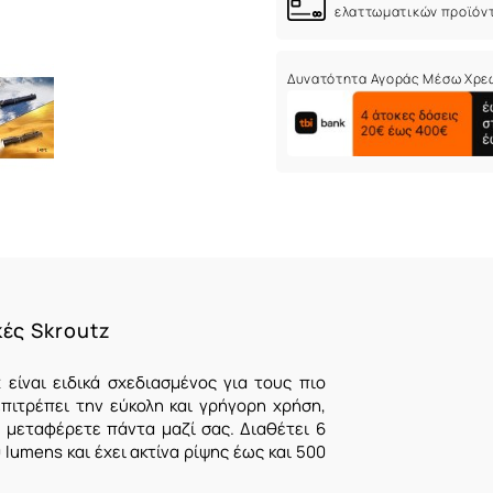
ελαττωματικών προϊόν
Δυνατότητα Αγοράς Μέσω Χρε
κές Skroutz
είναι ειδικά σχεδιασμένος για τους πιο
πιτρέπει την εύκολη και γρήγορη χρήση,
 μεταφέρετε πάντα μαζί σας. Διαθέτει 6
lumens και έχει ακτίνα ρίψης έως και 500