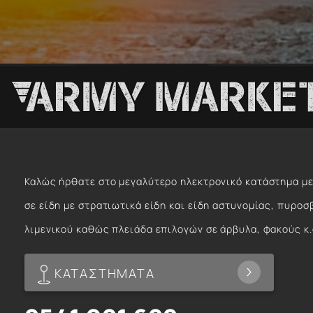
Καλώς ήρθατε στο μεγαλύτερο ηλεκτρονικό κατάστημα με
σε είδη με στρατιωτικά είδη και είδη αστυνομίας, πυροσ
λιμενικού καθώς πλειάδα επιλογών σε άρβυλα, φακούς κ.
ΚΑΤΑΣΤΗΜΑΤΑ