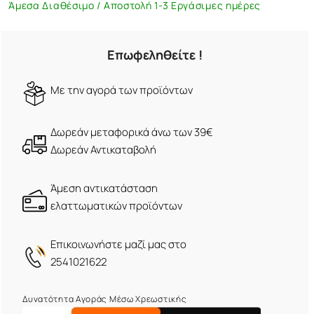
Άμεσα Διαθέσιμο / Αποστολή 1-3 Εργάσιμες ημέρες
Επωφεληθείτε !
Mε την αγορά των προϊόντων
Δωρεάν μεταφορικά άνω των 39€
Δωρεάν Αντικαταβολή
Άμεση αντικατάσταση
ελαττωματικών προϊόντων
Eπικοινωνήστε μαζί μας στο
2541021622
Δυνατότητα Αγοράς Μέσω Χρεωστικής