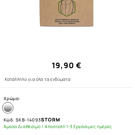
19,90 €
Κατάλληλο για όλα τα ενδύματα
Χρώμα:
STORM
Κώδ.
SKB-14093
Άμεσα Διαθέσιμο / Αποστολή 1-3 Εργάσιμες ημέρες