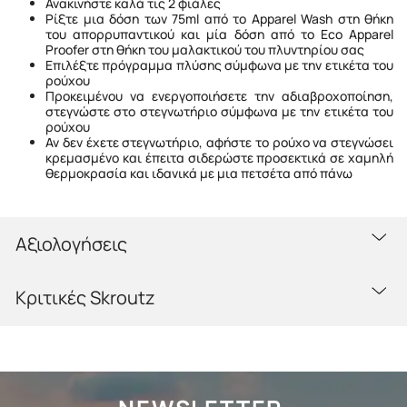
Ανακινήστε καλά τις 2 φιάλες
Ρίξτε μια δόση των 75ml από το Apparel Wash στη θήκη
του απορρυπαντικού και μία δόση από το Eco Apparel
Proofer στη θήκη του μαλακτικού του πλυντηρίου σας
Επιλέξτε πρόγραμμα πλύσης σύμφωνα με την ετικέτα του
ρούχου
Προκειμένου να ενεργοποιήσετε την αδιαβροχοποίηση,
στεγνώστε στο στεγνωτήριο σύμφωνα με την ετικέτα του
ρούχου
Αν δεν έχετε στεγνωτήριο, αφήστε το ρούχο να στεγνώσει
κρεμασμένο και έπειτα σιδερώστε προσεκτικά σε χαμηλή
θερμοκρασία και ιδανικά με μια πετσέτα από πάνω
Αξιολογήσεις
Κριτικές Skroutz