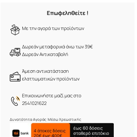
Επωφεληθείτε !
Mε την αγορά των προϊόντων
Δωρεάν μεταφορικά άνω των 39€
Δωρεάν Αντικαταβολή
Άμεση αντικατάσταση
ελαττωματικών προϊόντων
Eπικοινωνήστε μαζί μας στο
2541021622
Δυνατότητα Αγοράς Μέσω Χρεωστικής