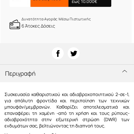
Δυνατότητα Αγοράς Μέσω Πιστωτικής
6 Άτοκες Δόσεις
Περιγραφή
Συσκευασία καθαριστικού και αδιαβροχοποιητικού 2-σε-1,
για απόλυτη φροντίδα και περιποίηση των τεχνικών
μπουφάν/μεμβρανών. Καθαρίζει αποτελεσματικά και
επαναφέρει τη χαμένη -από τη χρήση και τους ρύπους-
αδιαβροχότητα στην εξωτερική στρώση (DWR) των
ενδυμάτων σας, βελτιώνοντας τη διαπνοή τους.