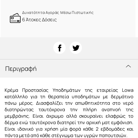
Δυνατότητα Αγοράς Μέσω Πιστωτικής
6 Άτοκες Δόσεις
Περιγραφή
Κρέμα Προστασίας Υποδημάτων της εταιρείας Lowa
κατάλληλο για τη θεραπεία υποδημάτων με δερμάτινο
πάνω μέρος. Διασφαλίζει την απωθητικότητα στο νερό
διατηρώντας ταυτόχρονα την πλήρη αναπνοή της
μεμβράνης. Είναι άχρωμο αλλά σκουραίνει ελαφρώς το
δέρμα ενώ ταυτόχρονα διατηρεί την αρχική ματ εμφάνιση.
Είναι ιδανικό για χρήση μία φορά κάθε 2 εβδομάδες και
πάντα μετά από κάθε στέγνωμα των υγρών παπουτσιών.