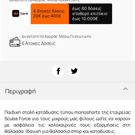
Δυνατότητα Αγοράς Μέσω Πιστωτικής
6 Άτοκες Δόσεις
Περιγραφή
Παιδική στολή κατάδυσης τύπου monoshorts της εταιρείας
Scuba Force για τους μικρούς μας φίλους ώστε να χαρούν
με ασφάλεια τις καλοκαιρινές τους εξορμήσεις στη
θάλασσα. Ιδανική για θαλάσσια σπορ και καταδύσεις.