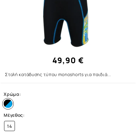
49,90 €
Στολή κατάδυσης τύπου monoshorts για παιδιά...
Χρώμα:
Μέγεθος:
14