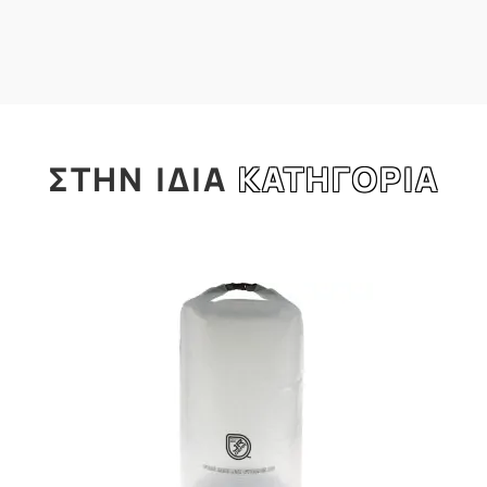
ΣΤΗΝ
ΙΔΙΑ
ΚΑΤΗΓΟΡΙΑ
l