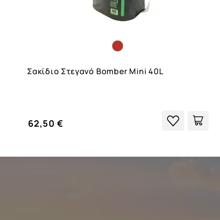
Σακίδιο Στεγανό Bomber Mini 40L
62,50 €