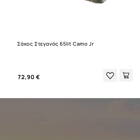
Σάκος Στεγανός 65lit Camo Jr
72,90 €