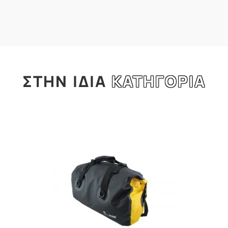
ΣΤΗΝ
ΙΔΙΑ
ΚΑΤΗΓΟΡΙΑ
l