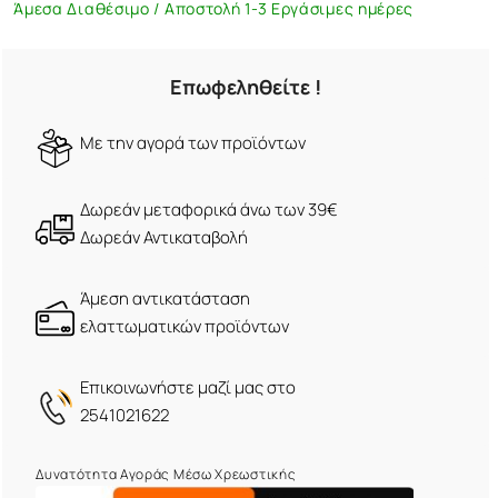
Άμεσα Διαθέσιμο / Αποστολή 1-3 Εργάσιμες ημέρες
Επωφεληθείτε !
Mε την αγορά των προϊόντων
Δωρεάν μεταφορικά άνω των 39€
Δωρεάν Αντικαταβολή
Άμεση αντικατάσταση
ελαττωματικών προϊόντων
Eπικοινωνήστε μαζί μας στο
2541021622
Δυνατότητα Αγοράς Μέσω Χρεωστικής