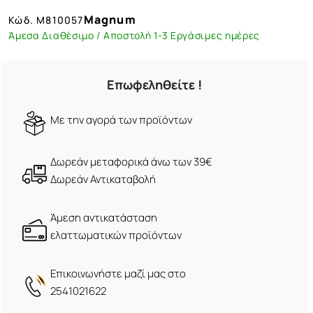
Magnum
Κώδ.
Μ810057
Άμεσα Διαθέσιμο / Αποστολή 1-3 Εργάσιμες ημέρες
Επωφεληθείτε !
Mε την αγορά των προϊόντων
Δωρεάν μεταφορικά άνω των 39€
Δωρεάν Αντικαταβολή
Άμεση αντικατάσταση
ελαττωματικών προϊόντων
Eπικοινωνήστε μαζί μας στο
2541021622