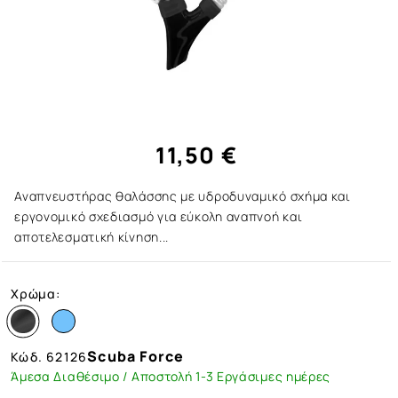
11,50 €
Αναπνευστήρας θαλάσσης με υδροδυναμικό σχήμα και
εργονομικό σχεδιασμό για εύκολη αναπνοή και
αποτελεσματική κίνηση...
Χρώμα:
Scuba Force
Κώδ.
62126
Άμεσα Διαθέσιμο / Αποστολή 1-3 Εργάσιμες ημέρες