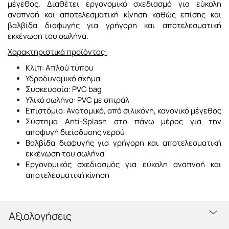
μέγεθος. Διαθέτει εργονομικό σχεδιασμό για εύκολη
αναπνοή και αποτελεσματική κίνηση καθώς επίσης και
βαλβίδα διαφυγής για γρήγορη και αποτελεσματική
εκκένωση του σωλήνα.
Χαρακτηριστικά προϊόντος:
Κλιπ: Απλού τύπου
Υδροδυναμικό σχήμα
Συσκευασία: PVC bag
Υλικό σωλήνα: PVC με σπιράλ
Επιστόμιο: Ανατομικό, από σιλικόνη, κανονικό μέγεθος
Σύστημα Anti-Splash στο πάνω μέρος για την
αποφυγή διείσδυσης νερού
Βαλβίδα διαφυγής για γρήγορη και αποτελεσματική
εκκένωση του σωλήνα
Εργονομικός σχεδιασμός για εύκολη αναπνοή και
αποτελεσματική κίνηση
Αξιολογήσεις