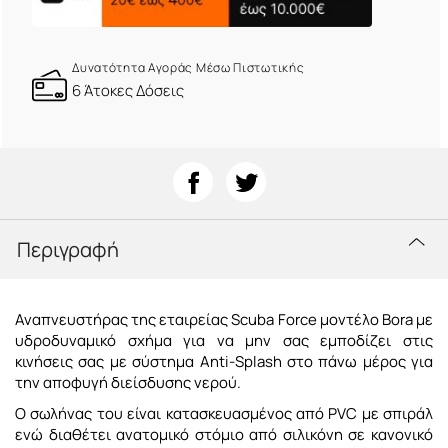
Δυνατότητα Αγοράς Μέσω Πιστωτικής
6 Άτοκες Δόσεις
Περιγραφή
Αναπνευστήρας της εταιρείας Scuba Force μοντέλο Bora με
υδροδυναμικό σχήμα για να μην σας εμποδίζει στις
κινήσεις σας με σύστημα Anti-Splash στο πάνω μέρος για
την αποφυγή διείσδυσης νερού.
Ο σωλήνας του είναι κατασκευασμένος από PVC με σπιράλ
ενώ διαθέτει ανατομικό στόμιο από σιλικόνη σε κανονικό