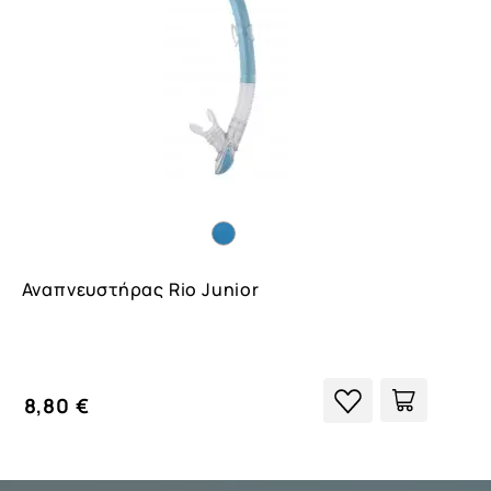
Αναπνευστήρας Rio Junior
8,80 €