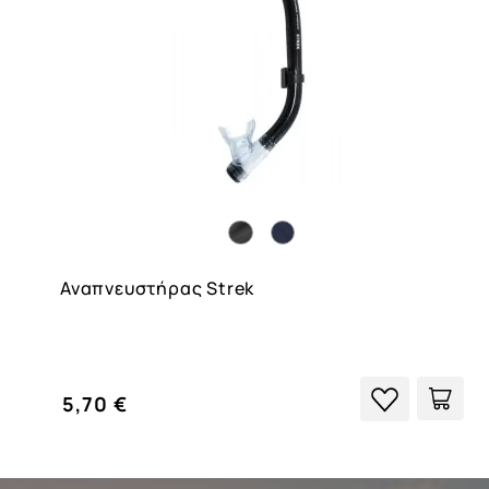
Αναπνευστήρας Strek
5,70 €