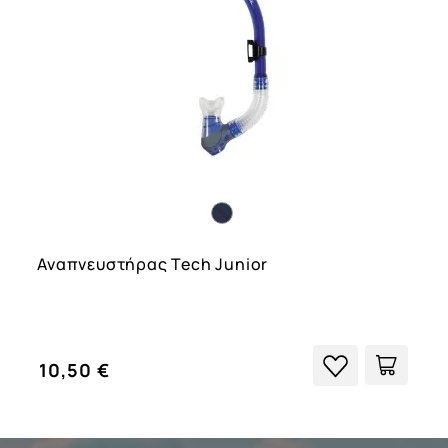
Αναπνευστήρας Tech Junior
10,50 €