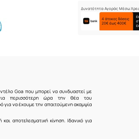
Δυνατότητα Αγοράς Μέσω Χρε
ντέλο Goa που μπορεί να συνδυαστεί με
για περισσότερη ώρα την θέα του
ό για να έχουμε την απαιτούμενη ακαμψία
 και αποτελεσματική κίνηση. Ιδανικό για