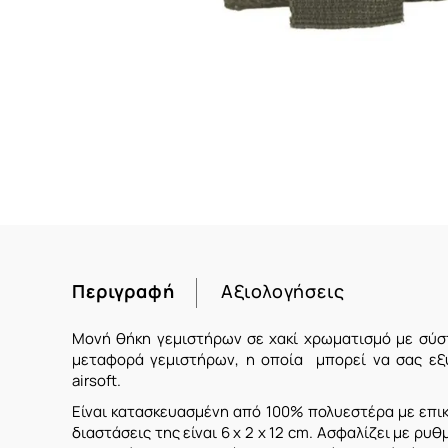
Περιγραφή
Αξιολογήσεις
Μονή θήκη γεμιστήρων σε χακί χρωματισμό με σύστη
μεταφορά γεμιστήρων, η οποία μπορεί να σας εξ
airsoft.
Είναι κατασκευασμένη από 100% πολυεστέρα με επικ
διαστάσεις της είναι 6 x 2 x 12 cm. Ασφαλίζει με ρυθ