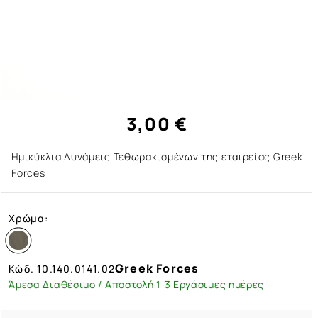
3,00 €
Ημικύκλια Δυνάμεις Τεθωρακισμένων της εταιρείας Greek
Forces
Χρώμα:
Greek Forces
Κώδ.
10.140.0141.02
Άμεσα Διαθέσιμο / Αποστολή 1-3 Εργάσιμες ημέρες