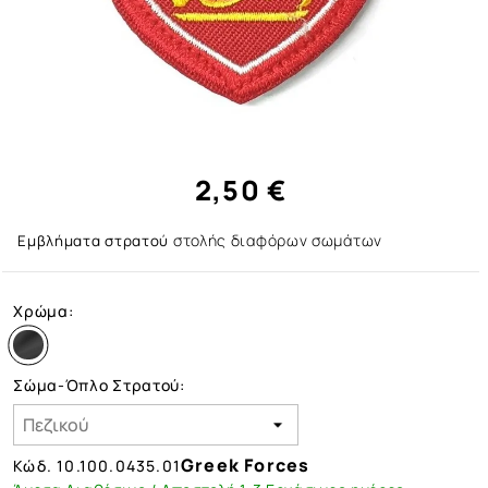
2,50 €
στολής διαφόρων σωμάτων
Εμβλήματα στρατού
Χρώμα:
Σώμα-Όπλο Στρατού:
Greek Forces
Κώδ.
10.100.0435.01