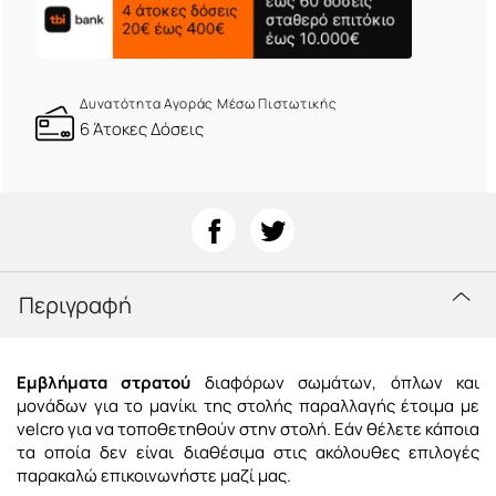
Δυνατότητα Αγοράς Μέσω Πιστωτικής
6 Άτοκες Δόσεις
Περιγραφή
Εμβλήματα στρατού
διαφόρων σωμάτων, όπλων και
μονάδων για το μανίκι της στολής παραλλαγής έτοιμα με
velcro για να τοποθετηθούν στην στολή. Εάν θέλετε κάποια
τα οποία δεν είναι διαθέσιμα στις ακόλουθες επιλογές
παρακαλώ
επικοινωνήστε
μαζί μας.