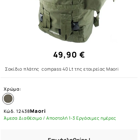
49,90 €
Σακίδιο πλάτης compass 40 Lt της εταιρείας Maori
Χρώμα:
Maori
Κώδ.
12438
Άμεσα Διαθέσιμο / Αποστολή 1-3 Εργάσιμες ημέρες