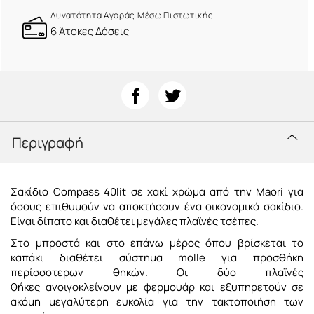
Δυνατότητα Αγοράς Μέσω Πιστωτικής
6 Άτοκες Δόσεις
Περιγραφή
Σακίδιο Compass 40lit σε χακί χρώμα από την Maori για
όσους επιθυμούν να αποκτήσουν ένα οικονομικό σακίδιο.
Είναι δίπατο και διαθέτει μεγάλες πλαϊνές τσέπες.
Στο μπροστά και στο επάνω μέρος όπου βρίσκεται το
καπάκι διαθέτει σύστημα molle για προσθήκη
περίσσοτερων θηκών. Οι δύο πλαϊνές
θήκες ανοιγοκλείνουν με φερμουάρ και εξυπηρετούν σε
ακόμη μεγαλύτερη ευκολία για την τακτοποιήση των