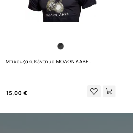
Μπλουζάκι Κέντημα ΜΟΛΩΝ ΛΑΒΕ...
15,00 €