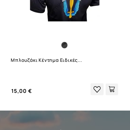
Μπλουζάκι Κέντημα Ειδικές...
15,00 €