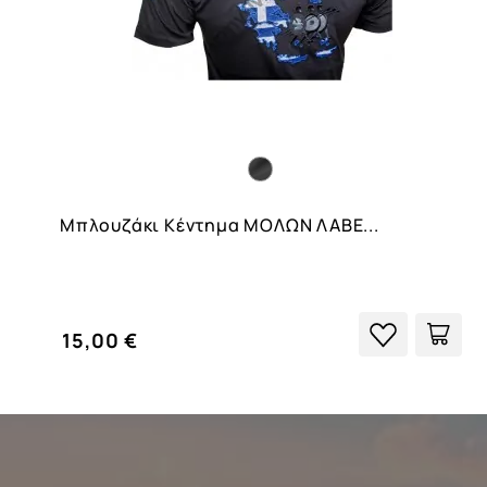
Μπλουζάκι Κέντημα ΜΟΛΩΝ ΛΑΒΕ...
15,00 €