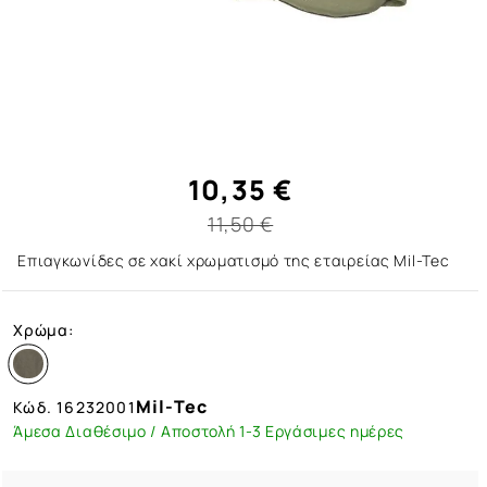
10,35 €
11,50 €
Επιαγκωνίδες σε χακί χρωματισμό της εταιρείας Mil-Tec
Χρώμα:
Mil-Tec
Κώδ.
16232001
Άμεσα Διαθέσιμο / Αποστολή 1-3 Εργάσιμες ημέρες