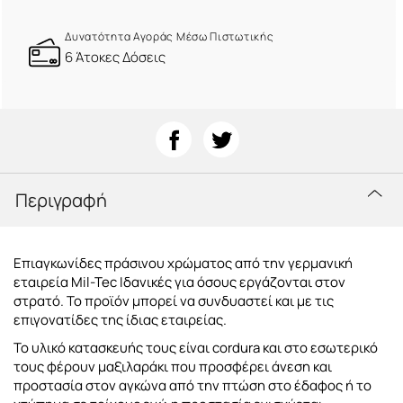
Δυνατότητα Αγοράς Μέσω Πιστωτικής
6 Άτοκες Δόσεις
Περιγραφή
Επιαγκωνίδες πράσινου χρώματος από την γερμανική
εταιρεία Mil-Tec Ιδανικές για όσους εργάζονται στον
στρατό. Το προϊόν μπορεί να συνδυαστεί και με τις
επιγονατίδες της ίδιας εταιρείας.
Το υλικό κατασκευής τους είναι cordura και στο εσωτερικό
τους φέρουν μαξιλαράκι που προσφέρει άνεση και
προστασία στον αγκώνα από την πτώση στο έδαφος ή το