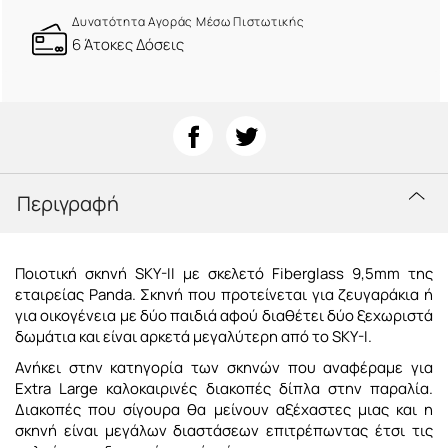
Δυνατότητα Αγοράς Μέσω Πιστωτικής
6 Άτοκες Δόσεις
Περιγραφή
Ποιοτική σκηνή SKY-IΙ
με σκελετό
Fiberglass
9,5mm
της
εταιρείας Panda. Σκηνή που προτείνεται για ζευγαράκια ή
για οικογένεια με δύο παιδιά αφού διαθέτει δύο ξεχωριστά
δωμάτια και είναι αρκετά μεγαλύτερη από το SKY-I.
Ανήκει στην κατηγορία των σκηνών που αναφέραμε για
Extra Large καλοκαιρινές διακοπές δίπλα στην παραλία.
Διακοπές που σίγουρα θα μείνουν αξέχαστες μιας και η
σκηνή είναι μεγάλων διαστάσεων επιτρέπωντας έτσι τις