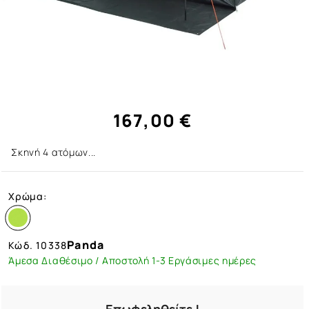
167,00 €
Σκηνή 4 ατόμων...
Χρώμα:
Panda
Κώδ.
10338
Άμεσα Διαθέσιμο / Αποστολή 1-3 Εργάσιμες ημέρες