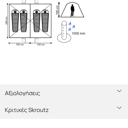
Αξιολογήσεις
Κριτικές Skroutz