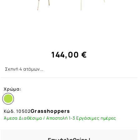
144,00 €
Σκηνή 4 ατόμων...
Χρώμα:
Grasshoppers
Κώδ.
10502
Άμεσα Διαθέσιμο / Αποστολή 1-3 Εργάσιμες ημέρες