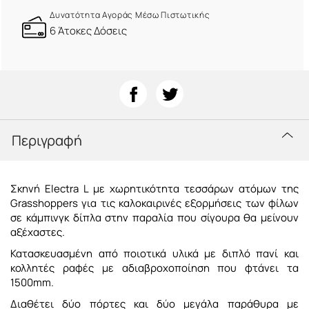
Δυνατότητα Αγοράς Μέσω Πιστωτικής
6 Άτοκες Δόσεις
Περιγραφή
Σκηνή Electra L με χωρητικότητα τεσσάρων ατόμων της
Grasshoppers για τις καλοκαιρινές εξορμήσεις των φίλων
σε κάμπινγκ δίπλα στην παραλία που σίγουρα θα μείνουν
αξέχαστες.
Κατασκευασμένη από ποιοτικά υλικά με διπλό πανί και
κολλητές ραφές με αδιαβροχοποίηση που φτάνει τα
1500mm.
Διαθέτει δύο πόρτες και δύο μεγάλα παράθυρα με