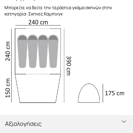
Μπορείτε να δείτε την τεράστια γκάμα σκηνών στην
κατηγορία: Σκηνες Καμπινγκ
Αξιολογήσεις