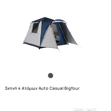
Σκηνή 4 Ατόμων Auto Casual Bigfour