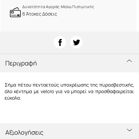
Δυνατότητα Αγοράς Μέσω Πιστωτικής
6 Άτοκες Δόσεις
Περιγραφή
Σήμα πέτου πενταετούς υποχρέωσης της πυροσβεστικής,
όλο κέντημα
με velcro για να μπορεί να προσθαφαιρείται
εύκολα.
Αξιολογήσεις