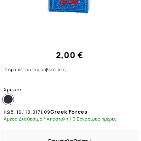
2,00 €
Σήμα πέτου πυροσβεστικής
Χρώμα:
Greek Forces
Κώδ.
16.110.0171.09
Άμεσα Διαθέσιμο / Αποστολή 1-3 Εργάσιμες ημέρες