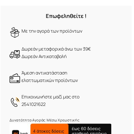
Επωφεληθείτε !
Mε την αγορά των προϊόντων
Δωρεάν μεταφορικά άνω των 39€
Δωρεάν Αντικαταβολή
Άμεση αντικατάσταση
ελαττωματικών προϊόντων
Eπικοινωνήστε μαζί μας στο
2541021622
Δυνατότητα Αγοράς Μέσω Χρεωστικής