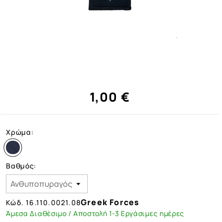
1,00 €
Χρώμα:
Βαθμός:
Greek Forces
Κώδ.
16.110.0021.08
Άμεσα Διαθέσιμο / Αποστολή 1-3 Εργάσιμες ημέρες