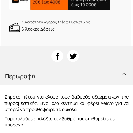
Δυνατότητα Αγοράς Μέσω Πιστωτικής
6 Άτοκες Δόσεις
Περιγραφή
Σήματα πέτου για όλους τους βαθμούς αξιωματικών της
πυροσβεστικής
.
Είναι όλο κέντημα και φέρει velcro για να
μπορεί να προσθαφαιρείτε εύκολα.
Παρακαλούμε επιλέξτε τον βαθμό που επιθυμείτε με
προσοχή.