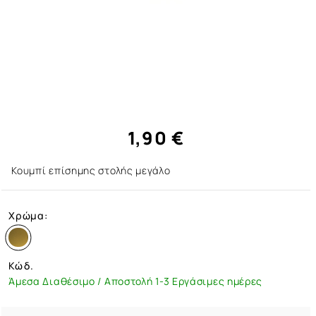
1,90 €
Κουμπί επίσημης στολής μεγάλο
Χρώμα:
Κώδ.
Άμεσα Διαθέσιμο / Αποστολή 1-3 Εργάσιμες ημέρες