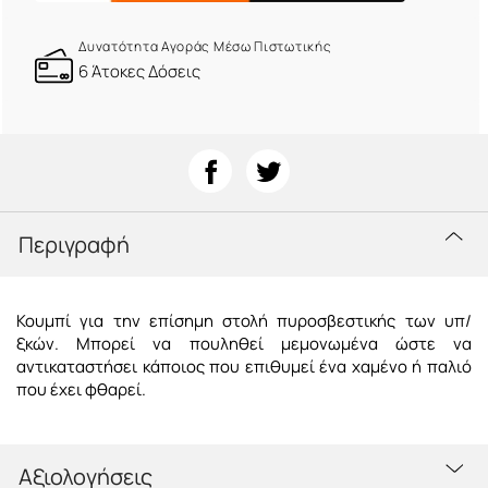
Δυνατότητα Αγοράς Μέσω Πιστωτικής
6 Άτοκες Δόσεις
Περιγραφή
Κουμπί για την επίσημη στολή πυροσβεστικής των υπ/
ξκών. Μπορεί να πουληθεί μεμονωμένα ώστε να
αντικαταστήσει κάποιος που επιθυμεί ένα χαμένο ή παλιό
που έχει φθαρεί.
Αξιολογήσεις