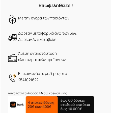
Επωφεληθείτε !
Mε την αγορά των προϊόντων
Δωρεάν μεταφορικά άνω των 39€
Δωρεάν Αντικαταβολή
Άμεση αντικατάσταση
ελαττωματικών προϊόντων
Eπικοινωνήστε μαζί μας στο
2541021622
Δυνατότητα Αγοράς Μέσω Χρεωστικής