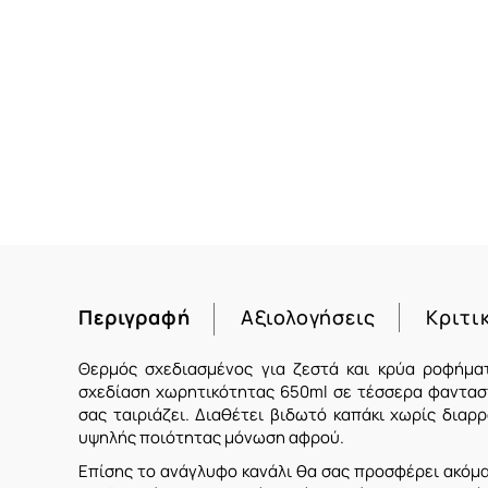
Περιγραφή
Αξιολογήσεις
Κριτι
Θερμός σχεδιασμένος για ζεστά και κρύα ροφήματ
σχεδίαση χωρητικότητας 650ml σε τέσσερα φανταστ
σας ταιριάζει. Διαθέτει βιδωτό καπάκι χωρίς διαρ
υψηλής ποιότητας μόνωση αφρού.
Επίσης το ανάγλυφο κανάλι θα σας προσφέρει ακόμα