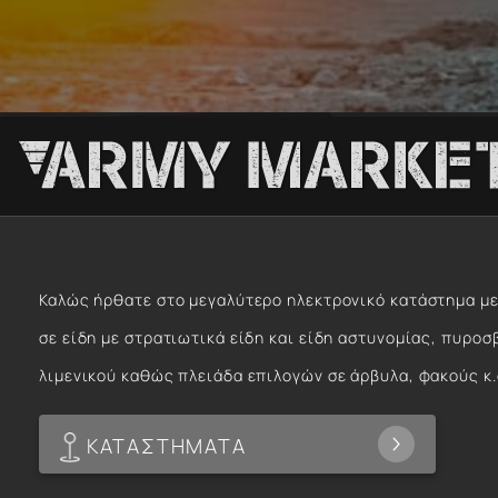
Καλώς ήρθατε στο μεγαλύτερο ηλεκτρονικό κατάστημα με
σε είδη με στρατιωτικά είδη και είδη αστυνομίας, πυροσ
λιμενικού καθώς πλειάδα επιλογών σε άρβυλα, φακούς κ.
ΚΑΤΑΣΤΗΜΑΤΑ