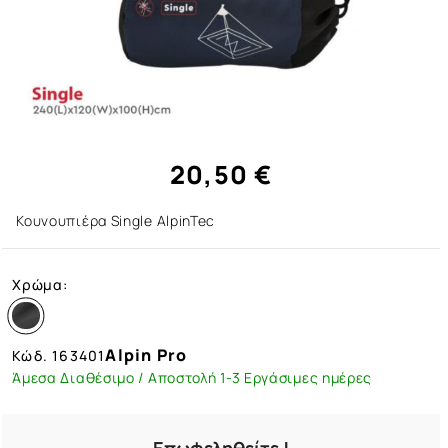
20,50 €
Κουνουπιέρα Single AlpinTec
Χρώμα:
Alpin Pro
Κώδ.
163401
Άμεσα Διαθέσιμο / Αποστολή 1-3 Εργάσιμες ημέρες