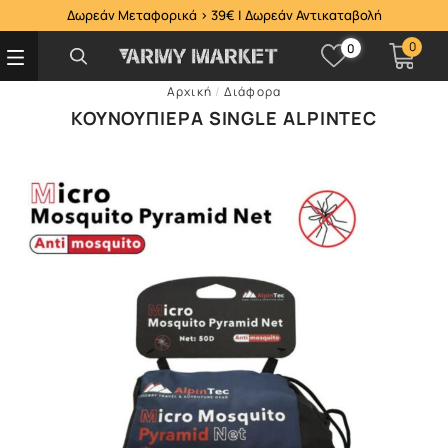
Δωρεάν Μεταφορικά > 39€ | Δωρεάν Αντικαταβολή
0
0
Αρχική
/
Διάφορα
ΚΟΥΝΟΥΠΙΈΡΑ SINGLE ALPINTEC