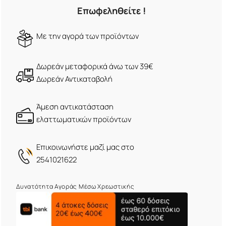
Επωφεληθείτε !
Mε την αγορά των προϊόντων
Δωρεάν μεταφορικά άνω των 39€
Δωρεάν Αντικαταβολή
Άμεση αντικατάσταση
ελαττωματικών προϊόντων
Eπικοινωνήστε μαζί μας στο
2541021622
Δυνατότητα Αγοράς Μέσω Χρεωστικής