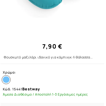
7,90 €
Φουσκωτό μαξιλάρι ιδανικό για κάμπινγκ ή θάλασσα...
Χρώμα:
Bestway
Κώδ.
15441
Άμεσα Διαθέσιμο / Αποστολή 1-3 Εργάσιμες ημέρες