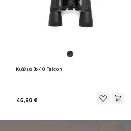
Κιάλια 8x40 Falcon
46,90 €