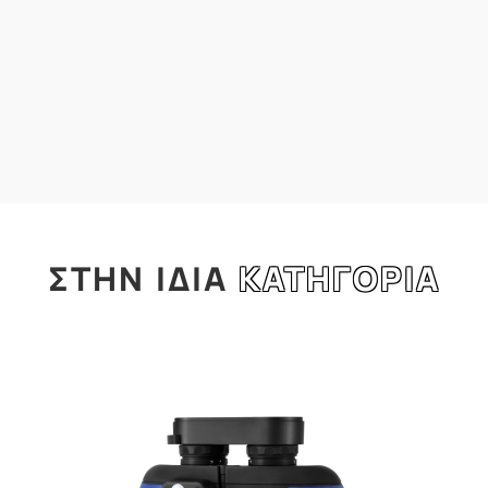
ΣΤΗΝ
ΙΔΙΑ
ΚΑΤΗΓΟΡΙΑ
l