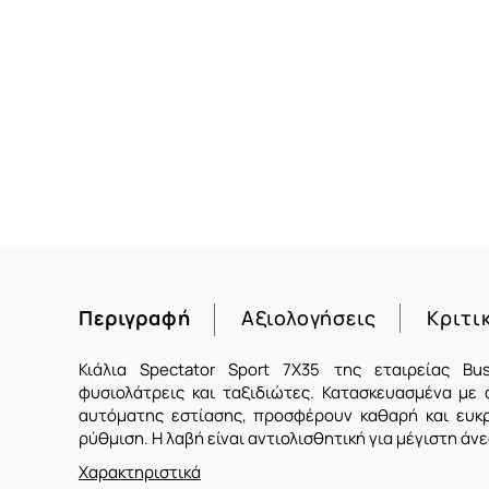
Περιγραφή
Αξιολογήσεις
Κριτι
Κιάλια Spectator Sport 7X35 της εταιρείας Bus
φυσιολάτρεις και ταξιδιώτες. Κατασκευασμένα με 
αυτόματης εστίασης, προσφέρουν καθαρή και ευκρι
ρύθμιση. Η λαβή είναι αντιολισθητική για μέγιστη ά
Χαρακτηριστικά