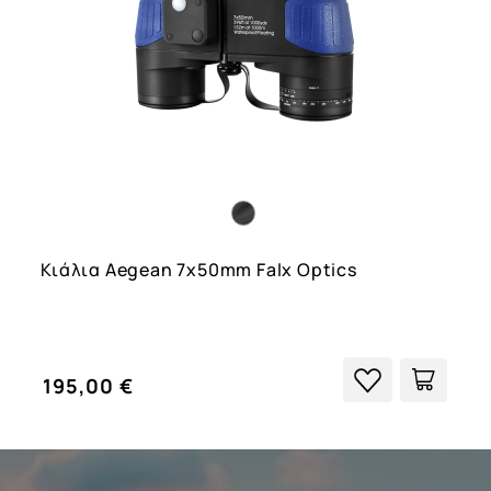
Κιάλια Aegean 7x50mm Falx Optics
195,00 €