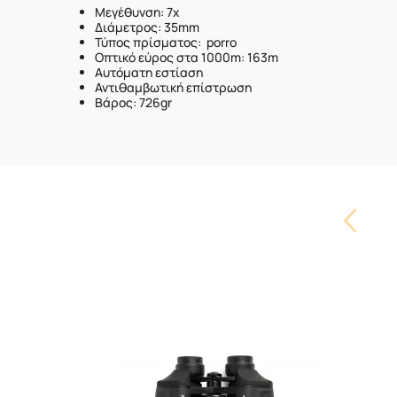
Μεγέθυνση: 7x
Διάμετρος: 35mm
Τύπος πρίσματος: porro
Οπτικό εύρος στα 1000m: 163m
Αυτόματη εστίαση
Αντιθαμβωτική επίστρωση
Βάρος: 726gr
Carouse
Button