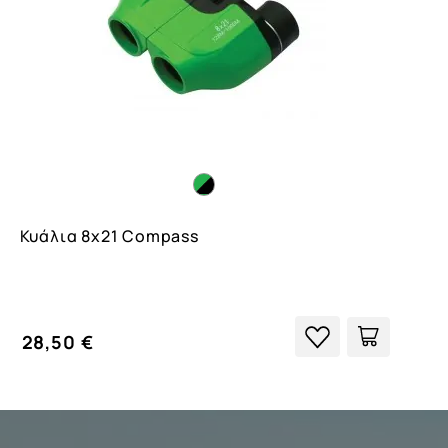
Κυάλια 8x21 Compass
28,50 €