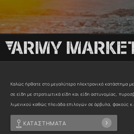
Καλώς ήρθατε στο μεγαλύτερο ηλεκτρονικό κατάστημα με
σε είδη με στρατιωτικά είδη και είδη αστυνομίας, πυροσ
λιμενικού καθώς πλειάδα επιλογών σε άρβυλα, φακούς κ.
ΚΑΤΑΣΤΗΜΑΤΑ