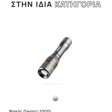
ΣΤΗΝ
ΙΔΙΑ
ΚΑΤΗΓΟΡΙΑ
Φακός Davinci 1000L...