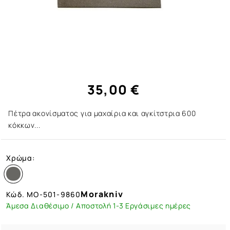
35,00 €
Πέτρα ακονίσματος για μαχαίρια και αγκίτστρια 600
κόκκων...
Χρώμα:
Morakniv
Κώδ.
MO-501-9860
Άμεσα Διαθέσιμο / Αποστολή 1-3 Εργάσιμες ημέρες