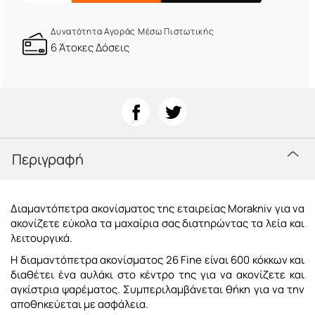
Δυνατότητα Αγοράς Μέσω Πιστωτικής
6 Άτοκες Δόσεις
Περιγραφή
Διαμαντόπετρα ακονίσματος της εταιρείας Morakniv για να
ακονίζετε εύκολα τα μαχαίρια σας διατηρώντας τα λεία και
λειτουργικά.
Η διαμαντόπετρα ακονίσματος 26 Fine είναι 600 κόκκων και
διαθέτει ένα αυλάκι στο κέντρο της για να ακονίζετε και
αγκίστρια ψαρέματος. Συμπεριλαμβάνεται θήκη για να την
αποθηκεύεται με ασφάλεια.