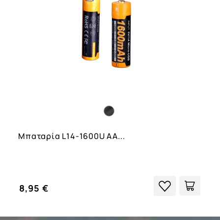
Μπαταρία L14-1600U AA...
8,95 €