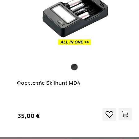
Φορτιστής Skilhunt MD4
35,00 €