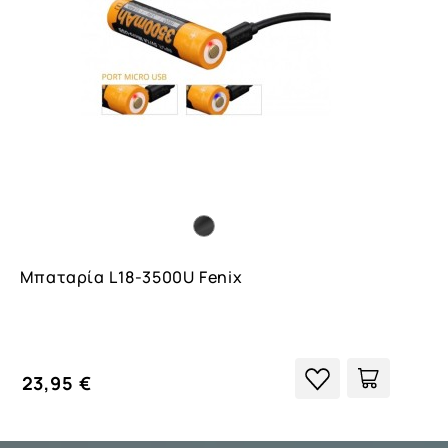
Μπαταρία L18-3500U Fenix
23,95 €