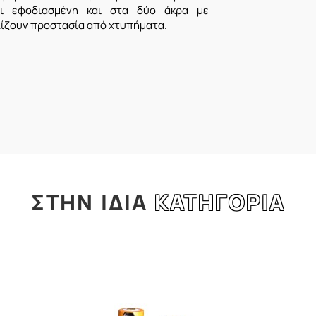
αι εφοδιασμένη και στα δύο άκρα με
λίζουν προστασία από χτυπήματα.
ΣΤΗΝ
ΙΔΙΑ
ΚΑΤΗΓΟΡΙΑ
l