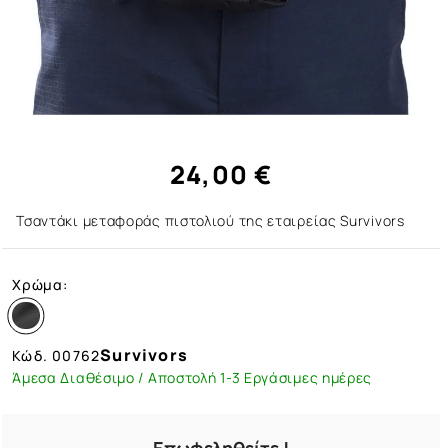
24,00 €
Τσαντάκι μεταφοράς πιστολιού της εταιρείας Survivors
Χρώμα:
Survivors
Κώδ.
00762
Άμεσα Διαθέσιμο / Αποστολή 1-3 Εργάσιμες ημέρες