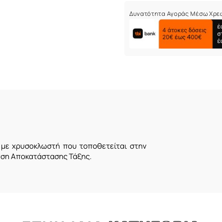
Δυνατότητα Αγοράς Μέσω Χρε
α με χρυσοκλωστή που τοποθετείται στην
ση Αποκατάστασης Τάξης.