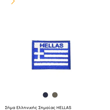
Carousel
Button
Σήμα Ελληνικής Σημαίας HELLAS