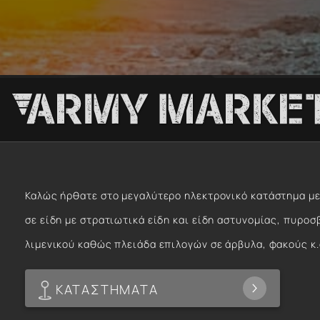
Καλώς ήρθατε στο μεγαλύτερο ηλεκτρονικό κατάστημα με
σε είδη με στρατιωτικά είδη και είδη αστυνομίας, πυροσ
λιμενικού καθώς πλειάδα επιλογών σε άρβυλα, φακούς κ.
ΚΑΤΑΣΤΗΜΑΤΑ