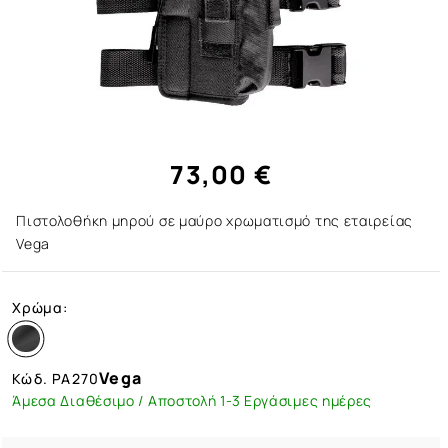
73,00 €
Πιστολοθήκη μηρού σε μαύρο χρωματισμό της εταιρείας
Vega
Χρώμα:
Vega
Κώδ.
PA270
Άμεσα Διαθέσιμο / Αποστολή 1-3 Εργάσιμες ημέρες