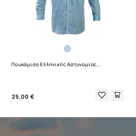
Πουκάμισο Ελληνικής Αστυνομίας...
25,00 €