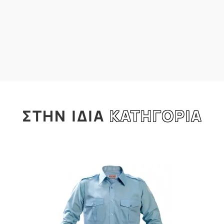
ΣΤΗΝ
ΙΔΙΑ
ΚΑΤΗΓΟΡΙΑ