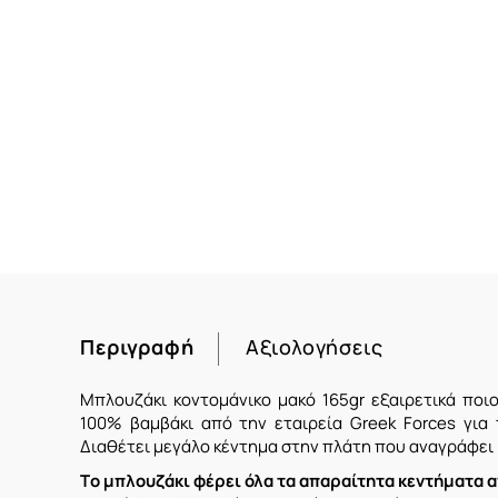
Περιγραφή
Αξιολογήσεις
Μπλουζάκι κοντομάνικο μακό 165gr εξαιρετικά ποι
100% βαμβάκι από την εταιρεία Greek Forces για τ
Διαθέτει μεγάλο κέντημα στην πλάτη που αναγράφει
Tο μπλουζάκι φέρει όλα τα απαραίτητα κεντήματα α