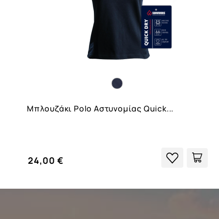
Μπλουζάκι Polo Αστυνομίας Quick...
24,00 €