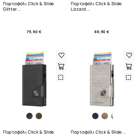
Πορτοφόλι Click & Slide
Πορτοφόλι Click & Slide
Glitter...
Lizzard...
79,90 €
69,90 €
Quick
Qui
View
Vie
Πορτοφόλι Click & Slide
Πορτοφόλι Click & Slide...