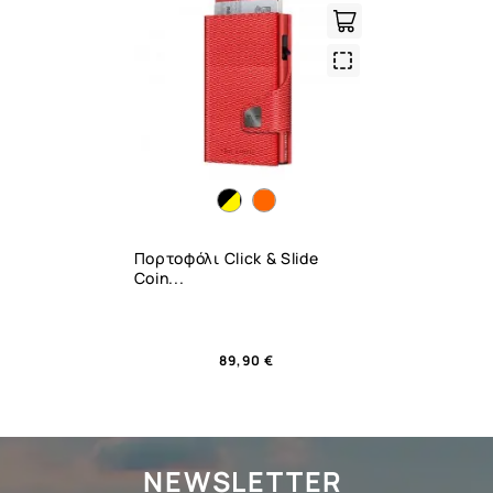
Quick
View
Πορτοφόλι Click & Slide
Coin...
89,90 €
NEWSLETTER