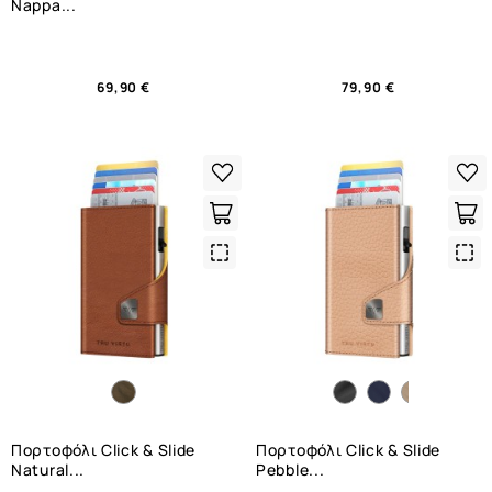
Nappa...
69,90 €
79,90 €
Quick
Qui
View
Vie
Πορτοφόλι Click & Slide
Πορτοφόλι Click & Slide
Natural...
Pebble...