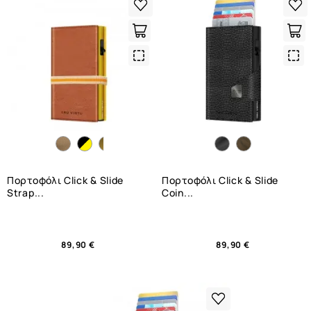
Quick
Qui
View
Vie
Πορτοφόλι Click & Slide
Πορτοφόλι Click & Slide
Strap...
Coin...
89,90 €
89,90 €