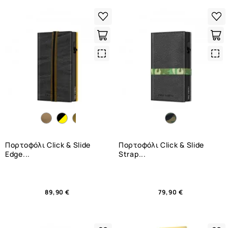
Quick
Qui
View
Vie
Πορτοφόλι Click & Slide
Πορτοφόλι Click & Slide
Edge...
Strap...
89,90 €
79,90 €