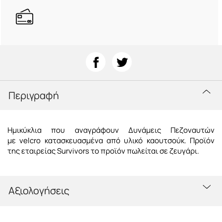
Περιγραφή
Ημικύκλια που αναγράφουν Δυνάμεις Πεζοναυτών
με velcro κατασκευασμένα από υλικό καουτσούκ. Προϊόν
της εταιρείας Survivors το προϊόν πωλείται σε ζευγάρι.
Αξιολογήσεις