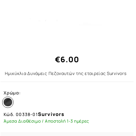
€6.00
Ημικύκλια Δυνάμεις Πεζοναυτών της εταιρείας Survivors
Χρώμα:
Survivors
Κώδ.
00338-01
Άμεσα Διαθέσιμο / Αποστολή 1-3 ημέρες