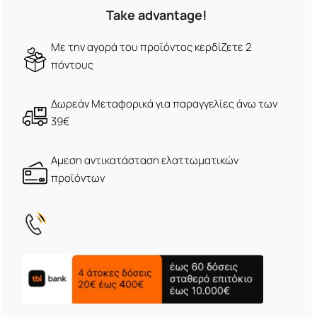
Take advantage!
Με την αγορά του προϊόντος κερδίζετε 2
πόντους
Δωρεάν Μεταφορικά για παραγγελίες άνω των
39€
Αμεση αντικατάσταση ελαττωματικών
προϊόντων