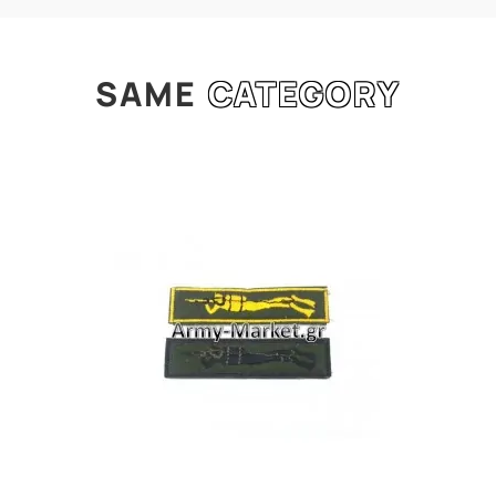
SAME
CATEGORY