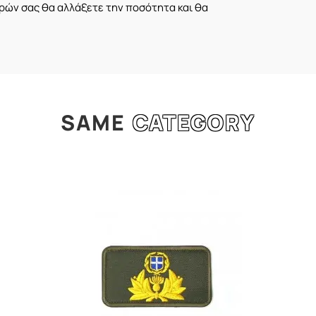
ών σας θα αλλάξετε την ποσότητα και θα
SAME
CATEGORY
l