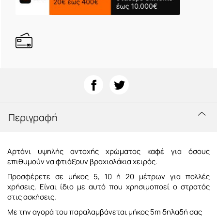
Περιγραφή
Αρτάνι υψηλής αντοχής χρώματος καφέ για όσους
επιθυμούν να φτιάξουν βραχιολάκια χειρός.
Προσφέρετε σε μήκος 5, 10 ή 20 μέτρων για πολλές
χρήσεις. Είναι ίδιο με αυτό που χρησιμοποεί ο στρατός
στις ασκήσεις.
Με την αγορά του παραλαμβάνεται μήκος 5m δηλαδή σας