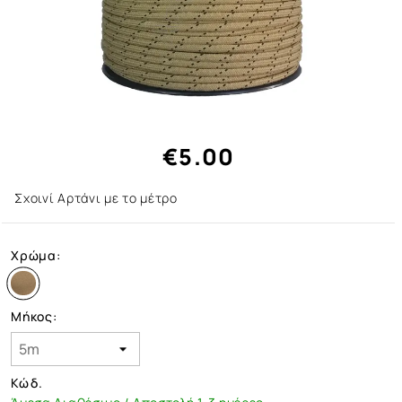
€5.00
Σχοινί Αρτάνι με το μέτρο
Χρώμα:
Μήκος:
Κώδ.