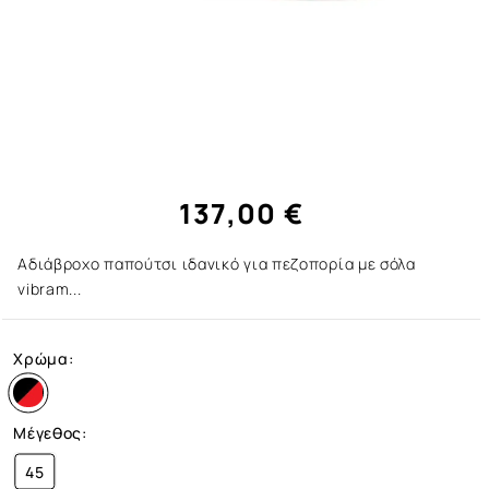
137,00 €
Αδιάβροχο παπούτσι ιδανικό για πεζοπορία με σόλα
vibram...
Χρώμα:
Μέγεθος:
45