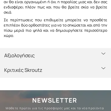
αν θα είναι οργανωμένη ή όχι η παραλίας μιας και δεν σας
ενδιαφέρει πλέον πως και που θα βρείτε σκία να βρείτε
σκιά.
Σε περίπτωσεις που επιθυμείτε μπορείτε να προσθέτε
επιπλέον δύο ορθοστάτες για να το σηκώσεται και από την
πίσω μεριά πιο ψηλά και να δημιουργήσετε περισσότερο
χώρο.
Αξιολογήσεις
Κριτικές Skroutz
NEWSLETTER
Μάθετε πρώτοι για τις προσφορές μας και τα νέα προϊόντα