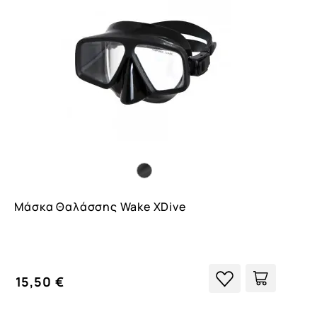
Μάσκα Θαλάσσης Wake XDive
15,50 €