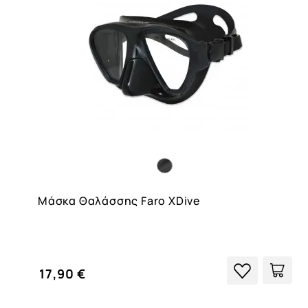
Μάσκα Θαλάσσης Faro XDive
17,90 €