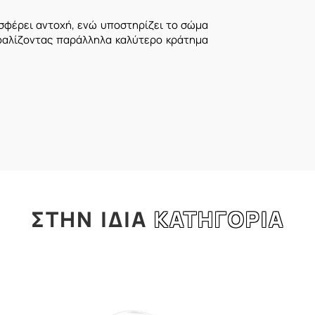
σφέρει αντοχή, ενώ υποστηρίζει το σώμα
σφαλίζοντας παράλληλα καλύτερο κράτημα
ΣΤΗΝ
ΙΔΙΑ
ΚΑΤΗΓΟΡΙΑ
l