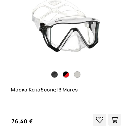
Μάσκα Κατάδυσης I3 Mares
76,40 €