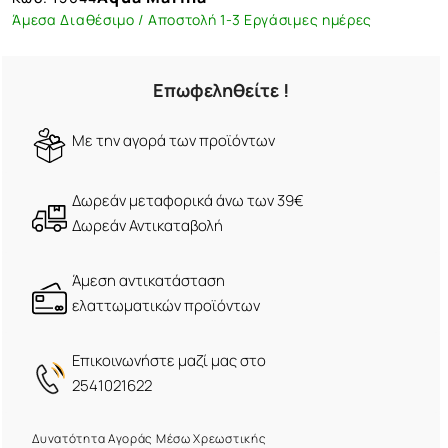
Άμεσα Διαθέσιμο / Αποστολή 1-3 Εργάσιμες ημέρες
Επωφεληθείτε !
Mε την αγορά των προϊόντων
Δωρεάν μεταφορικά άνω των 39€
Δωρεάν Αντικαταβολή
Άμεση αντικατάσταση
ελαττωματικών προϊόντων
Eπικοινωνήστε μαζί μας στο
2541021622
Δυνατότητα Αγοράς Μέσω Χρεωστικής