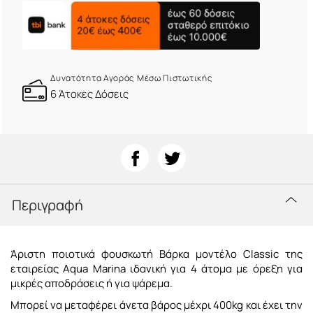
Δυνατότητα Αγοράς Μέσω Πιστωτικής
6 Άτοκες Δόσεις
Περιγραφή
Άριστη ποιοτικά φουσκωτή Βάρκα μοντέλο Classic της
εταιρείας Aqua Marina ιδανική για 4 άτομα με όρεξη για
μικρές αποδράσεις ή για ψάρεμα.
Μπορεί να μεταφέρει άνετα βάρος μέχρι 400kg και έχει την