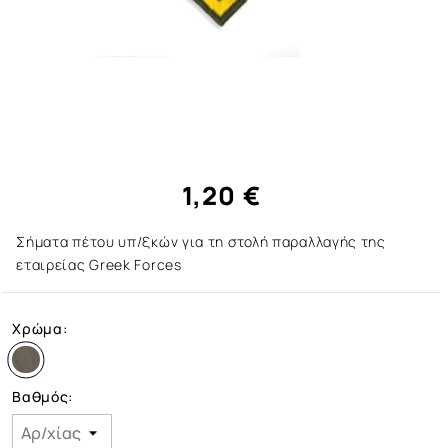
1,20 €
Σήματα πέτου υπ/ξκών για τη στολή παραλλαγής της
εταιρείας Greek Forces
Χρώμα:
Βαθμός: