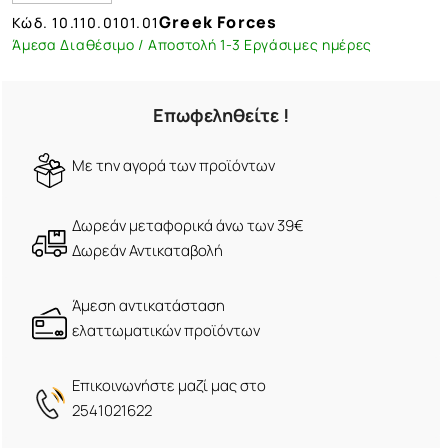
Greek Forces
Κώδ.
10.110.0101.01
Άμεσα Διαθέσιμο / Αποστολή 1-3 Εργάσιμες ημέρες
Επωφεληθείτε !
Mε την αγορά των προϊόντων
Δωρεάν μεταφορικά άνω των 39€
Δωρεάν Αντικαταβολή
Άμεση αντικατάσταση
ελαττωματικών προϊόντων
Eπικοινωνήστε μαζί μας στο
2541021622