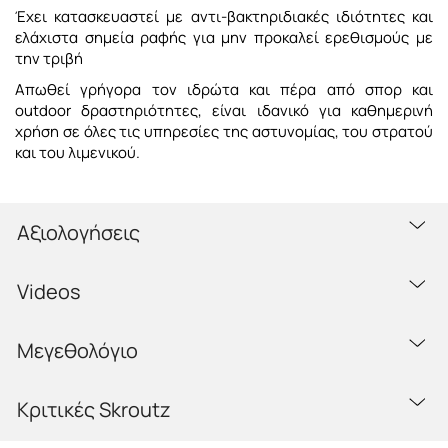
Έχει κατασκευαστεί με αντι-βακτηριδιακές ιδιότητες και
ελάχιστα σημεία ραφής για μην προκαλεί ερεθισμούς με
την τριβή
Απωθεί γρήγορα τον ιδρώτα και πέρα από σπορ και
outdoor δραστηριότητες, είναι ιδανικό για καθημερινή
χρήση σε όλες τις υπηρεσίες της αστυνομίας, του στρατού
και του λιμενικού.
Αξιολογήσεις
Videos
Μεγεθολόγιο
Κριτικές Skroutz